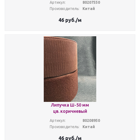
Артикул:
80207550
Производитель:
Китай
46
руб.
/м
Липучка Ш-50 мм
цв. коричневый
Артикул:
80208950
Производитель:
Китай
46
руб.
/м