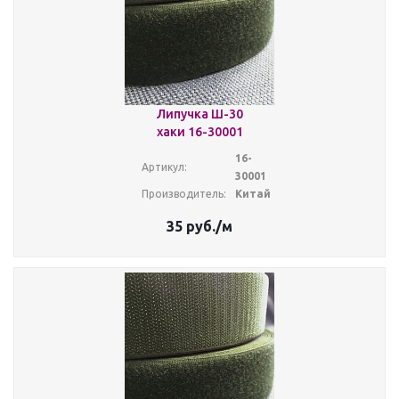
Липучка Ш-30
хаки 16-30001
16-
Артикул:
30001
Производитель:
Китай
35
руб.
/м