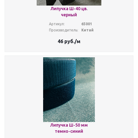
Липучка Ш-40 цв.
черный
Артикул:
65001
Производитель:
Китай
46
руб.
/м
Липучка Ш-50 мм
темно-синий