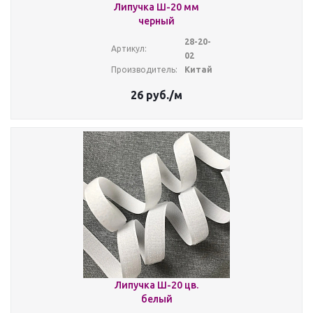
Липучка Ш-20 мм
черный
28-20-
Артикул:
02
Производитель:
Китай
26
руб.
/м
Липучка Ш-20 цв.
белый