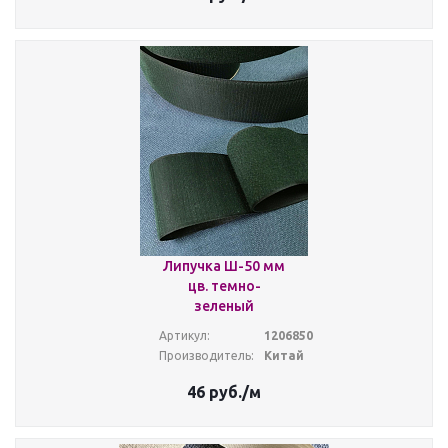
Липучка Ш-50 мм
цв. темно-
зеленый
Артикул:
1206850
Производитель:
Китай
46
руб.
/м