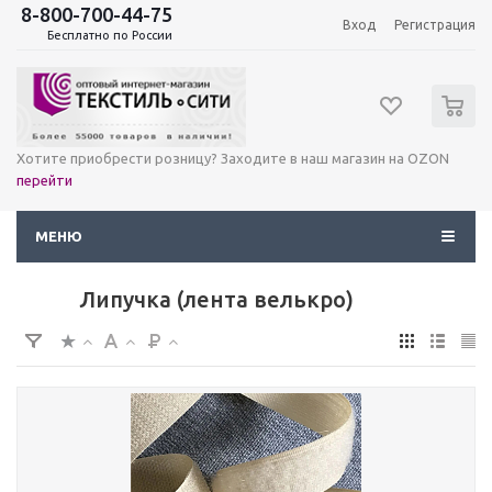
8-800-700-44-75
Вход
Регистрация
Бесплатно по России
0
Хотите приобрести розницу? Заходите в наш магазин на OZON
перейти
МЕНЮ
Липучка (лента велькро)