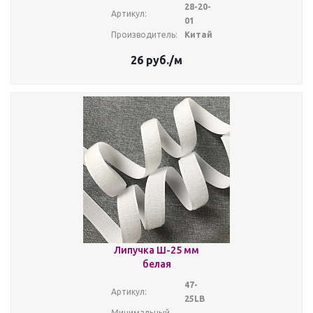
28-20-
Артикул:
01
Производитель:
Китай
26
руб.
/м
Липучка Ш-25 мм
белая
47-
Артикул:
25LB
Минимальный