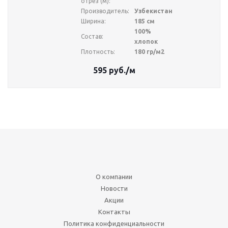
отрез (м):
Производитель:
Узбекистан
Ширина:
185 см
100%
Состав:
хлопок
Плотность:
180 гр/м2
595
руб.
/м
О компании
Новости
Акции
Контакты
Политика конфиденциальности