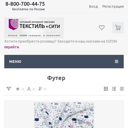
8-800-700-44-75
Вход
Регистрация
Бесплатно по России
0
Хотите приобрести розницу? Заходите в наш магазин на OZON
перейти
МЕНЮ
Футер