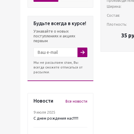
Производитель
Ширина:
Состав:
Будьте всегда в курсе!
Плотность:
Узнавайте о новых
35
ру
поступлениях и акциях
первым
Мы не рассылаем спам, Вы
всегда сможете отписаться от
рассылки.
Новости
Все новости
9 июля 2025
С днем рождения нас!!!!!!