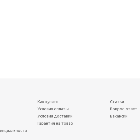
Как купить
Статьи
Условия оплаты
Вопрос-ответ
Условия доставки
Вакансии
Гарантия на товар
енциальности