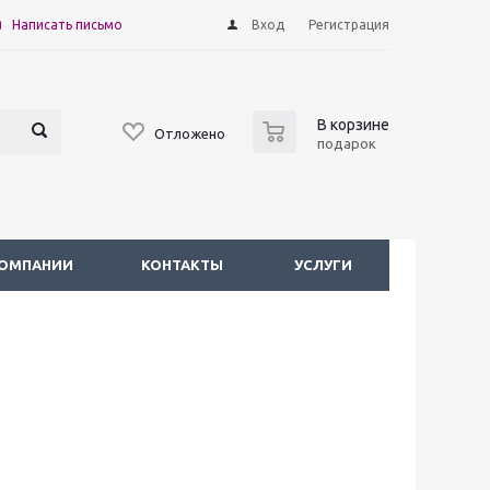
Написать письмо
Вход
Регистрация
0
В корзине
Отложено
подарок
КОМПАНИИ
КОНТАКТЫ
УСЛУГИ