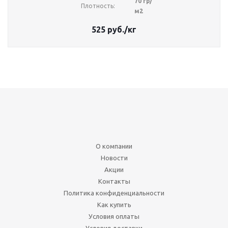
70 гр/
Плотность:
м2
525
руб.
/кг
О компании
Новости
Акции
Контакты
Политика конфиденциальности
Как купить
Условия оплаты