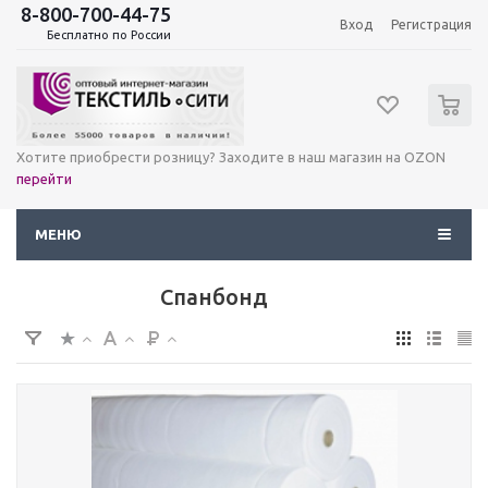
8-800-700-44-75
Вход
Регистрация
Бесплатно по России
0
Хотите приобрести розницу? Заходите в наш магазин на OZON
перейти
МЕНЮ
Спанбонд