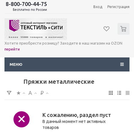
8-800-700-44-75
Вход
Регистрация
Бесплатно по России
0
Хотите приобрести розницу? Заходите в наш магазин на OZON
перейти
МЕНЮ
Пряжки металлические
К сожалению, раздел пуст
В данный момент нет активных
товаров