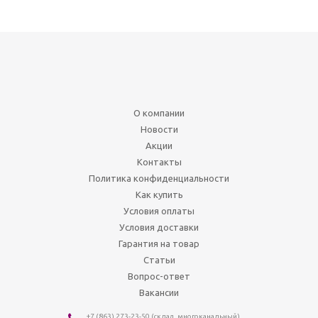
О компании
Новости
Акции
Контакты
Политика конфиденциальности
Как купить
Условия оплаты
Условия доставки
Гарантия на товар
Статьи
Вопрос-ответ
Вакансии
+7 (863) 273-23-50
(склад, многоканальный)