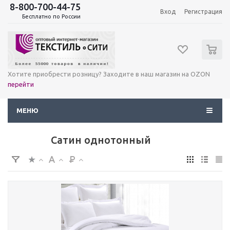
8-800-700-44-75
Вход
Регистрация
Бесплатно по России
0
Хотите приобрести розницу? Заходите в наш магазин на OZON
перейти
МЕНЮ
Сатин однотонный