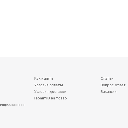
Как купить
Статьи
Условия оплаты
Вопрос-ответ
Условия доставки
Вакансии
Гарантия на товар
енциальности