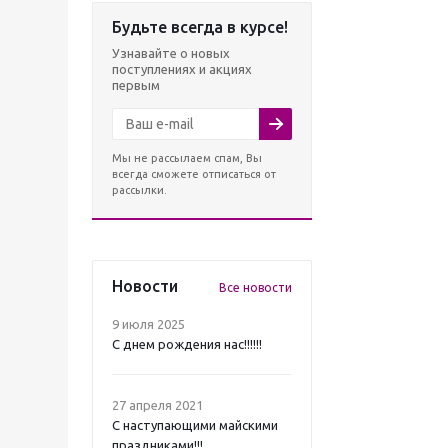
Будьте всегда в курсе!
Узнавайте о новых
поступлениях и акциях
первым
Мы не рассылаем спам, Вы
всегда сможете отписаться от
рассылки.
Новости
Все новости
9 июля 2025
С днем рождения нас!!!!!!
27 апреля 2021
C наступающими майскими
праздниками!!!