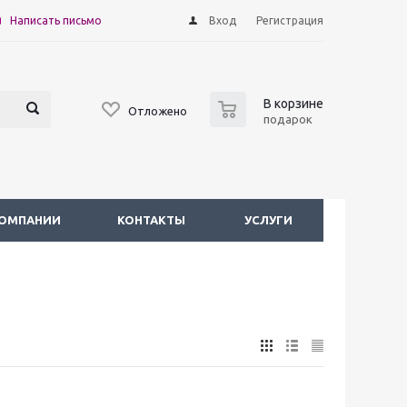
Написать письмо
Вход
Регистрация
0
В корзине
Отложено
подарок
КОМПАНИИ
КОНТАКТЫ
УСЛУГИ