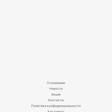
О компании
Новости
Акции
Контакты
Политика конфиденциальности
Как купить