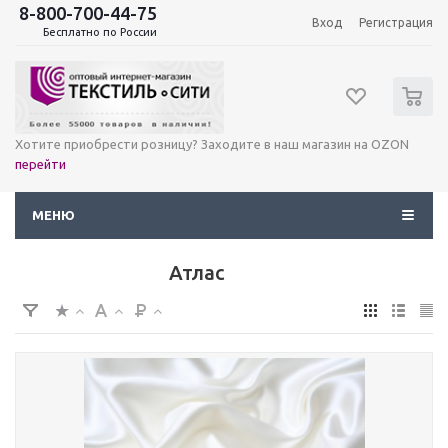
8-800-700-44-75
Вход
Регистрация
Бесплатно по России
0
Хотите приобрести розницу? Заходите в наш магазин на OZON
перейти
МЕНЮ
Атлас