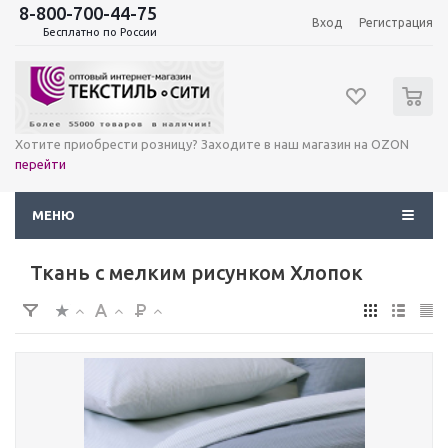
8-800-700-44-75
Вход
Регистрация
Бесплатно по России
0
Хотите приобрести розницу? Заходите в наш магазин на OZON
перейти
МЕНЮ
Ткань с мелким рисунком Хлопок