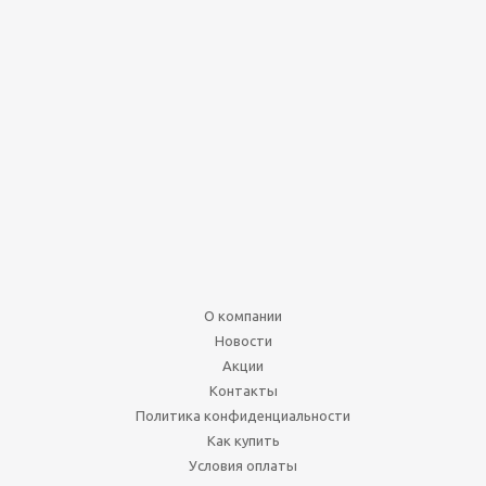
О компании
Новости
Акции
Контакты
Политика конфиденциальности
Как купить
Условия оплаты