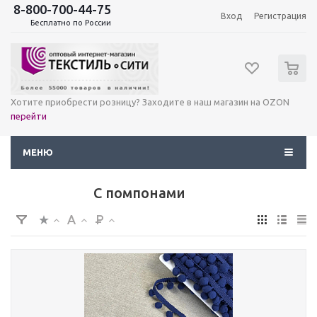
8-800-700-44-75
Вход
Регистрация
Бесплатно по России
0
Хотите приобрести розницу? Заходите в наш магазин на OZON
перейти
МЕНЮ
С помпонами