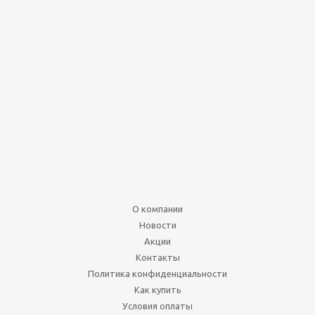
О компании
Новости
Акции
Контакты
Политика конфиденциальности
Как купить
Условия оплаты