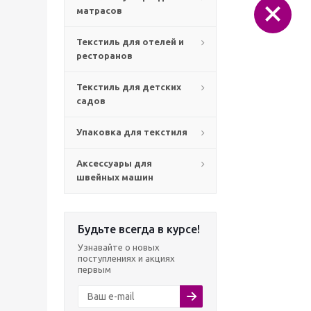
матрасов
Текстиль для отелей и
ресторанов
Текстиль для детских
садов
Упаковка для текстиля
Аксессуары для
швейных машин
Будьте всегда в курсе!
Узнавайте о новых
поступлениях и акциях
первым