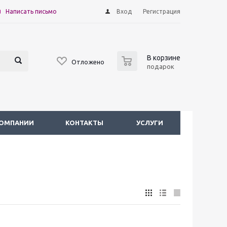
Написать письмо
Вход
Регистрация
0
В корзине
Отложено
подарок
КОМПАНИИ
КОНТАКТЫ
УСЛУГИ