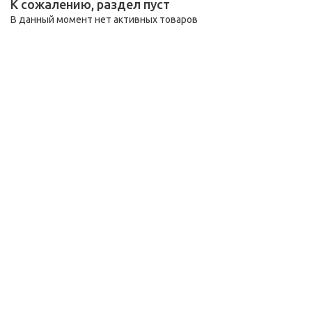
К сожалению, раздел пуст
В данный момент нет активных товаров