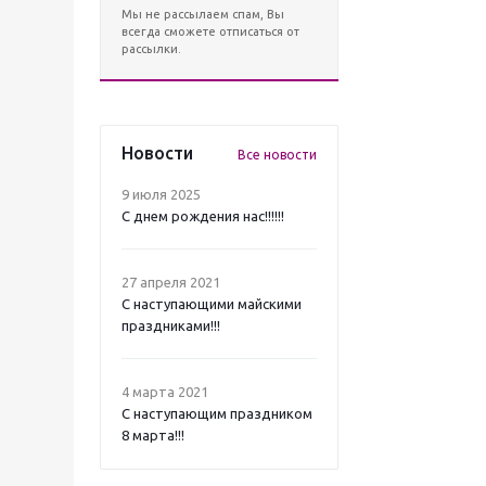
Мы не рассылаем спам, Вы
всегда сможете отписаться от
рассылки.
Новости
Все новости
9 июля 2025
С днем рождения нас!!!!!!
27 апреля 2021
C наступающими майскими
праздниками!!!
4 марта 2021
C наступающим праздником
8 марта!!!