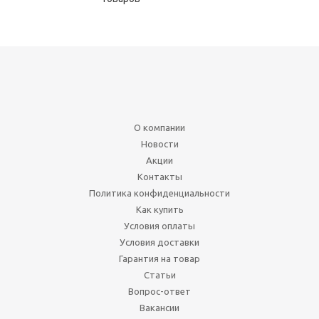
О компании
Новости
Акции
Контакты
Политика конфиденциальности
Как купить
Условия оплаты
Условия доставки
Гарантия на товар
Статьи
Вопрос-ответ
Вакансии