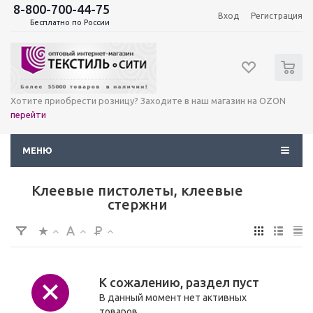
8-800-700-44-75
Вход
Регистрация
Бесплатно по России
0
Хотите приобрести розницу? Заходите в наш магазин на OZON
перейти
МЕНЮ
Клеевые пистолеты, клеевые
стержни
К сожалению, раздел пуст
В данный момент нет активных
товаров