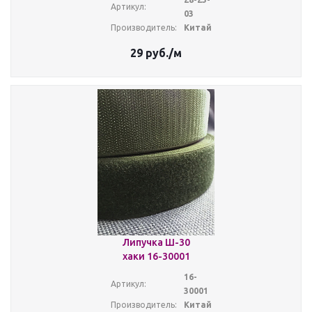
Артикул:
03
Производитель:
Китай
29
руб.
/м
Липучка Ш-30
хаки 16-30001
16-
Артикул:
30001
Производитель:
Китай