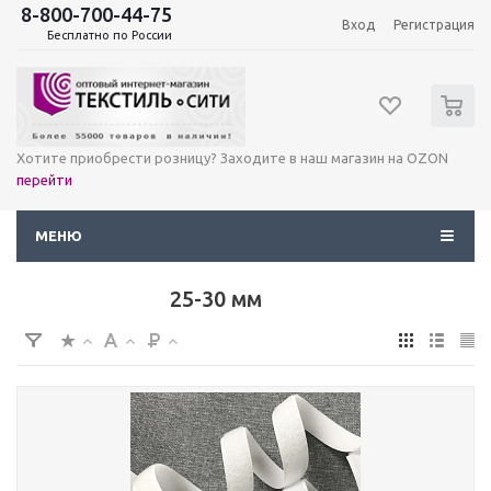
8-800-700-44-75
Вход
Регистрация
Бесплатно по России
0
Хотите приобрести розницу? Заходите в наш магазин на OZON
перейти
МЕНЮ
25-30 мм