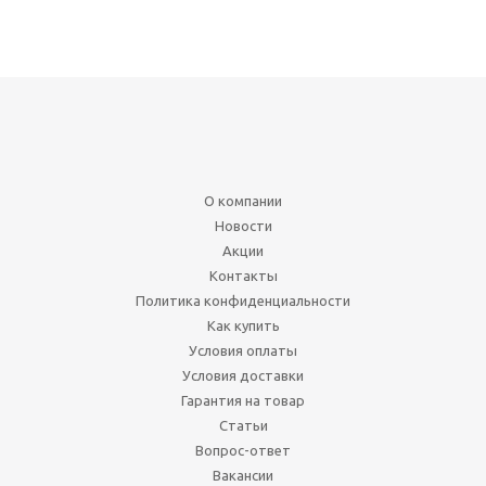
О компании
Новости
Акции
Контакты
Политика конфиденциальности
Как купить
Условия оплаты
Условия доставки
Гарантия на товар
Статьи
Вопрос-ответ
Вакансии