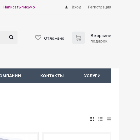
Написать письмо
Вход
Регистрация
0
В корзине
Отложено
подарок
КОМПАНИИ
КОНТАКТЫ
УСЛУГИ