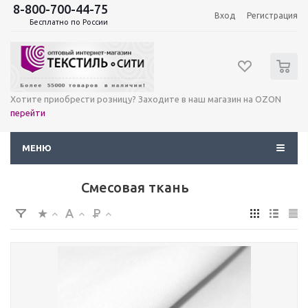
8-800-700-44-75
Вход
Регистрация
Бесплатно по России
0
Хотите приобрести розницу? Заходите в наш магазин на OZON
перейти
МЕНЮ
Смесовая ткань