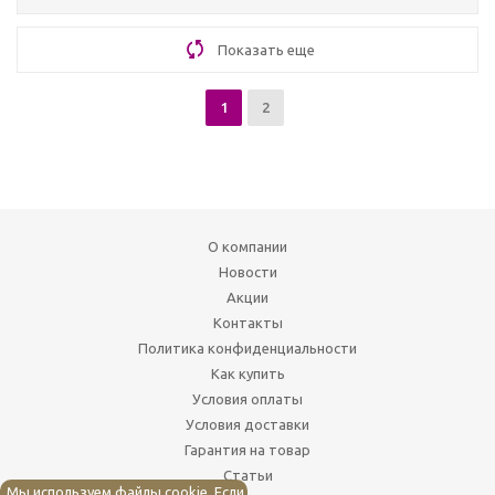
Показать еще
1
2
О компании
Новости
Акции
Контакты
Политика конфиденциальности
Как купить
Условия оплаты
Условия доставки
Гарантия на товар
Статьи
Мы используем файлы cookie. Если