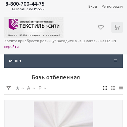
8-800-700-44-75
Вход
Регистрация
Бесплатно по России
0
Хотите приобрести розницу? Заходите в наш магазин на OZON
перейти
МЕНЮ
Бязь отбеленная